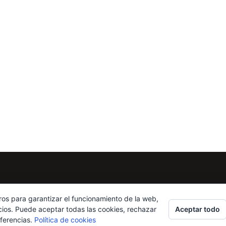
ros para garantizar el funcionamiento de la web,
Aceptar todo
cios. Puede aceptar todas las cookies, rechazar
eferencias.
Política de cookies