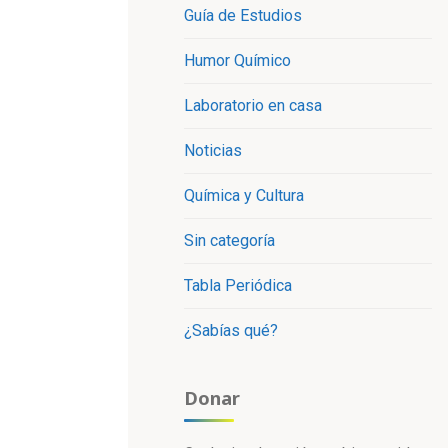
Guía de Estudios
Humor Químico
Laboratorio en casa
Noticias
Química y Cultura
Sin categoría
Tabla Periódica
¿Sabías qué?
Donar