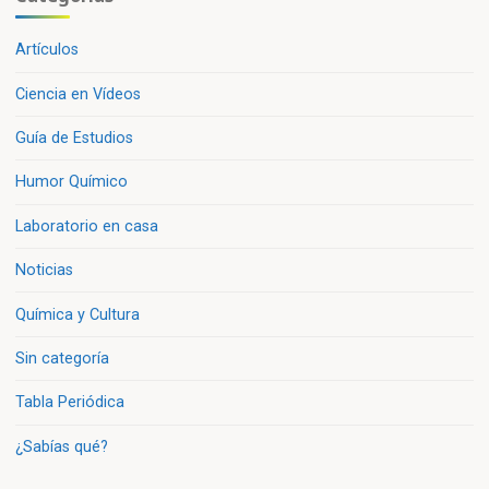
Artículos
Ciencia en Vídeos
Guía de Estudios
Humor Químico
Laboratorio en casa
Noticias
Química y Cultura
Sin categoría
Tabla Periódica
¿Sabías qué?