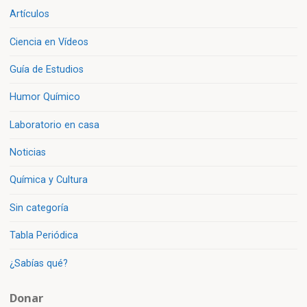
Artículos
Ciencia en Vídeos
Guía de Estudios
Humor Químico
Laboratorio en casa
Noticias
Química y Cultura
Sin categoría
Tabla Periódica
¿Sabías qué?
Donar