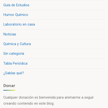
Guía de Estudios
Humor Químico
Laboratorio en casa
Noticias
Química y Cultura
Sin categoría
Tabla Periódica
¿Sabías qué?
Donar
Cualquier donación es bienvenida para animarme a seguir
creando contenido en este blog.