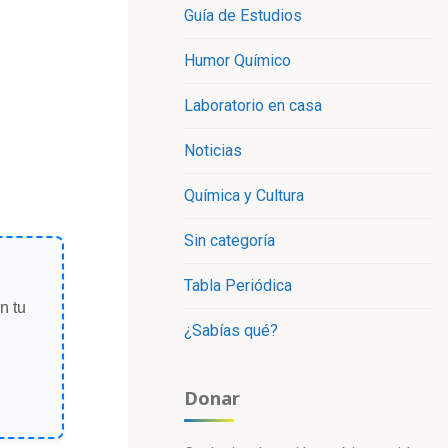
Guía de Estudios
Humor Químico
Laboratorio en casa
Noticias
Química y Cultura
Sin categoría
Tabla Periódica
n tu
¿Sabías qué?
Donar