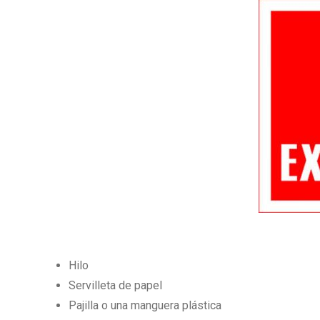
Hilo
Servilleta de papel
Pajilla o una manguera plástica