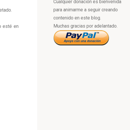
Cualquier donación es bienvenida
para animarme a seguir creando
etado.
contenido en este blog.
Muchas gracias por adelantado.
o esté en