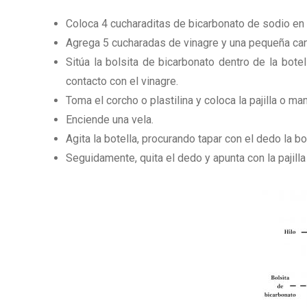
Coloca 4 cucharaditas de bicarbonato de sodio en l
Agrega 5 cucharadas de vinagre y una pequeña cant
Sitúa la bolsita de bicarbonato dentro de la bot
contacto con el vinagre.
Toma el corcho o plastilina y coloca la pajilla o ma
Enciende una vela.
Agita la botella, procurando tapar con el dedo la bo
Seguidamente, quita el dedo y apunta con la pajill