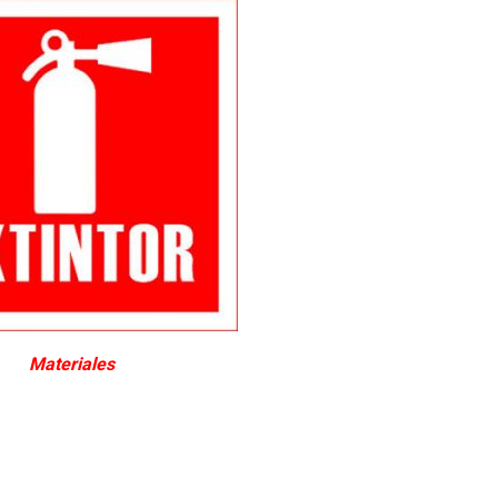
Materiales