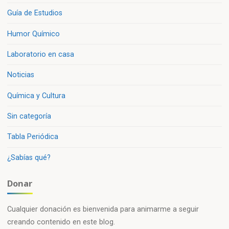
Guía de Estudios
Humor Químico
Laboratorio en casa
Noticias
Química y Cultura
Sin categoría
Tabla Periódica
¿Sabías qué?
Donar
Cualquier donación es bienvenida para animarme a seguir
creando contenido en este blog.