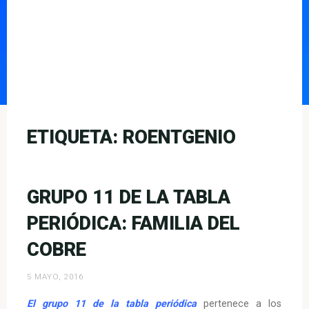
ETIQUETA:
ROENTGENIO
GRUPO 11 DE LA TABLA
PERIÓDICA: FAMILIA DEL
COBRE
5 MAYO, 2016
El grupo 11 de la tabla periódica
pertenece a los