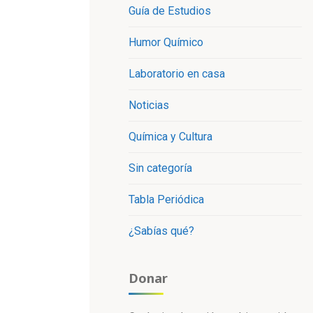
Guía de Estudios
Humor Químico
Laboratorio en casa
Noticias
Química y Cultura
Sin categoría
Tabla Periódica
¿Sabías qué?
Donar