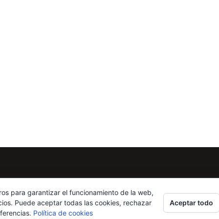
ros para garantizar el funcionamiento de la web,
Aceptar todo
cios. Puede aceptar todas las cookies, rechazar
eferencias.
Política de cookies