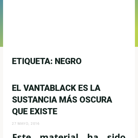
ETIQUETA:
NEGRO
EL VANTABLACK ES LA
SUSTANCIA MÁS OSCURA
QUE EXISTE
27 MAYO, 2016
Este material ha sido