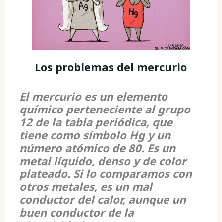
Los problemas del mercurio
El
mercurio
es un elemento
químico perteneciente al grupo
12 de la tabla periódica, que
tiene como símbolo
Hg
y un
número atómico de
80
.
Es un
metal líquido, denso y de color
plateado. Si lo comparamos con
otros metales, es un mal
conductor del calor, aunque un
buen conductor de la