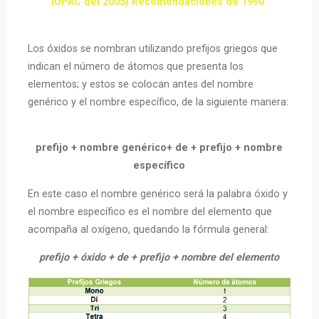
IUPAC del 2005) Recomendaciones de 1990
Los óxidos se nombran utilizando prefijos griegos que
indican el número de átomos que presenta los
elementos; y estos se colocan antes del nombre
genérico y el nombre específico, de la siguiente manera:
prefijo + nombre genérico+ de + prefijo + nombre
específico
En este caso el nombre genérico será la palabra óxido y
el nombre específico es el nombre del elemento que
acompaña al oxígeno, quedando la fórmula general:
prefijo + óxido + de + prefijo + nombre del elemento