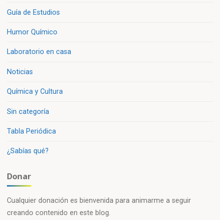
Guía de Estudios
Humor Químico
Laboratorio en casa
Noticias
Química y Cultura
Sin categoría
Tabla Periódica
¿Sabías qué?
Donar
Cualquier donación es bienvenida para animarme a seguir
creando contenido en este blog.