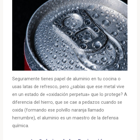
Seguramente tienes papel de aluminio en tu cocina o
usas latas de refresco, pero ¿sabías que ese metal vive
en un estado de «oxidación perpetua» que lo protege? A
diferencia del hierro, que se cae a pedazos cuando se
oxida (formando ese polvillo naranja llamado
herrumbre), el aluminio es un maestro de la defensa
química.