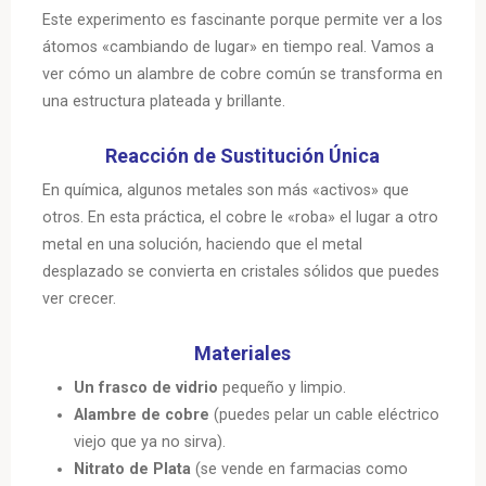
Este experimento es fascinante porque permite ver a los
átomos «cambiando de lugar» en tiempo real. Vamos a
ver cómo un alambre de cobre común se transforma en
una estructura plateada y brillante.
Reacción de Sustitución Única
En química, algunos metales son más «activos» que
otros. En esta práctica, el cobre le «roba» el lugar a otro
metal en una solución, haciendo que el metal
desplazado se convierta en cristales sólidos que puedes
ver crecer.
Materiales
Un frasco de vidrio
pequeño y limpio.
Alambre de cobre
(puedes pelar un cable eléctrico
viejo que ya no sirva).
Nitrato de Plata
(se vende en farmacias como