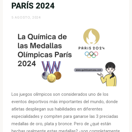
PARÍS 2024
5 AGOSTO, 2024
Los juegos olímpicos son considerados uno de los
eventos deportivos más importantes del mundo, donde
atletas despliegan sus habilidades en diferentes
especialidades y compiten para ganarse las 3 preciadas
medallas de oro, plata y bronce. Pero de ¿qué están
hechas realmente estas medallas? ¿son completamente