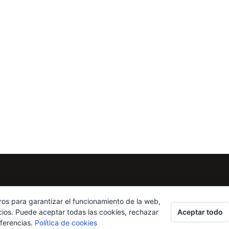
ros para garantizar el funcionamiento de la web,
Aceptar todo
cios. Puede aceptar todas las cookies, rechazar
eferencias.
Política de cookies