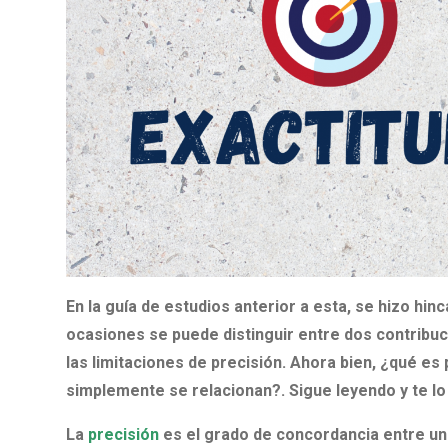
En la guía de estudios anterior a esta, se hizo hin
ocasiones se puede distinguir entre dos contribuc
las limitaciones de precisión. Ahora bien, ¿qué e
simplemente se relacionan?. Sigue leyendo y te lo 
La
precisión
es el grado de concordancia entre un