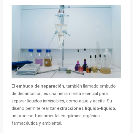
El
embudo de separación
, también llamado embudo
de decantación, es una herramienta esencial para
separar líquidos inmiscibles, como agua y aceite. Su
diseño permite realizar
extracciones líquido-líquido
,
un proceso fundamental en química orgánica,
farmacéutica y ambiental.