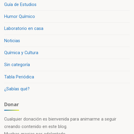
Guía de Estudios
Humor Químico
Laboratorio en casa
Noticias
Química y Cultura
Sin categoría
Tabla Periódica
¿Sabías qué?
Donar
Cualquier donación es bienvenida para animarme a seguir
creando contenido en este blog.