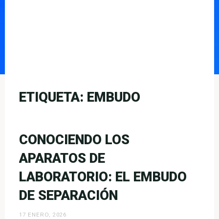
ETIQUETA:
EMBUDO
CONOCIENDO LOS
APARATOS DE
LABORATORIO: EL EMBUDO
DE SEPARACIÓN
17 ENERO, 2026