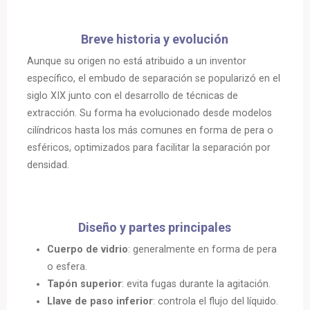
Breve historia y evolución
Aunque su origen no está atribuido a un inventor
específico, el embudo de separación se popularizó en el
siglo XIX junto con el desarrollo de técnicas de
extracción. Su forma ha evolucionado desde modelos
cilíndricos hasta los más comunes en forma de pera o
esféricos, optimizados para facilitar la separación por
densidad.
Diseño y partes principales
Cuerpo de vidrio
: generalmente en forma de pera
o esfera.
Tapón superior
: evita fugas durante la agitación.
Llave de paso inferior
: controla el flujo del líquido.