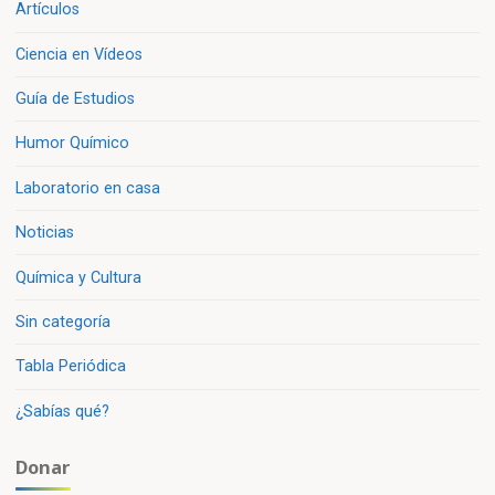
Artículos
Ciencia en Vídeos
Guía de Estudios
Humor Químico
Laboratorio en casa
Noticias
Química y Cultura
Sin categoría
Tabla Periódica
¿Sabías qué?
Donar