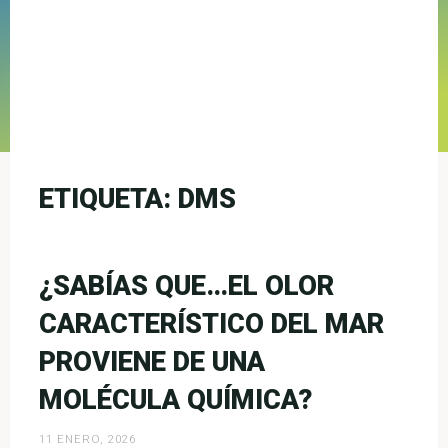
ETIQUETA:
DMS
¿SABÍAS QUE…EL OLOR
CARACTERÍSTICO DEL MAR
PROVIENE DE UNA
MOLÉCULA QUÍMICA?
11 ENERO, 2026