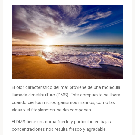
El olor característico del mar proviene de una molécula
llamada dimetilsulfuro (DMS). Este compuesto se libera
cuando ciertos microorganismos marinos, como las
algas y el fitoplancton, se descomponen.
El DMS tiene un aroma fuerte y particular: en bajas
concentraciones nos resulta fresco y agradable,