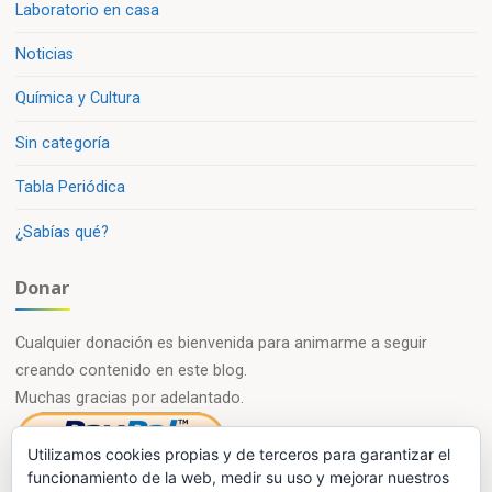
Laboratorio en casa
Noticias
Química y Cultura
Sin categoría
Tabla Periódica
¿Sabías qué?
Donar
Cualquier donación es bienvenida para animarme a seguir
creando contenido en este blog.
Muchas gracias por adelantado.
Utilizamos cookies propias y de terceros para garantizar el
funcionamiento de la web, medir su uso y mejorar nuestros