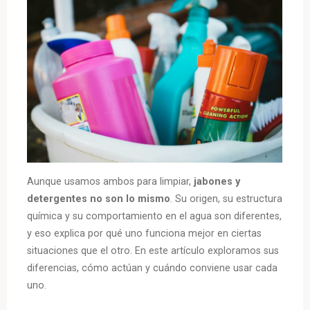
Aunque usamos ambos para limpiar,
jabones y
detergentes no son lo mismo
. Su origen, su estructura
química y su comportamiento en el agua son diferentes,
y eso explica por qué uno funciona mejor en ciertas
situaciones que el otro. En este artículo exploramos sus
diferencias, cómo actúan y cuándo conviene usar cada
uno.