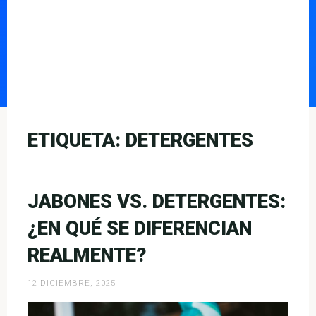
ETIQUETA:
DETERGENTES
JABONES VS. DETERGENTES:
¿EN QUÉ SE DIFERENCIAN
REALMENTE?
12 DICIEMBRE, 2025