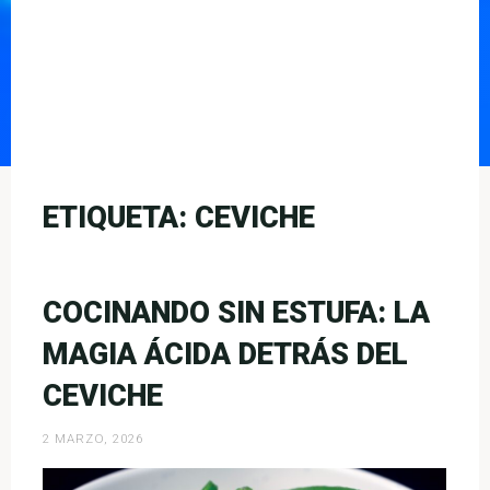
ETIQUETA:
CEVICHE
COCINANDO SIN ESTUFA: LA
MAGIA ÁCIDA DETRÁS DEL
CEVICHE
2 MARZO, 2026