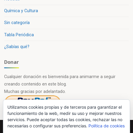
Química y Cultura
Sin categoría
Tabla Periódica
¿Sabías qué?
Donar
Cualquier donación es bienvenida para animarme a seguir
creando contenido en este blog.
Muchas gracias por adelantado.
Utilizamos cookies propias y de terceros para garantizar el
funcionamiento de la web, medir su uso y mejorar nuestros
servicios. Puede aceptar todas las cookies, rechazar las no
necesarias o configurar sus preferencias.
Política de cookies
Powered by
Esotera
&
WordPress
.