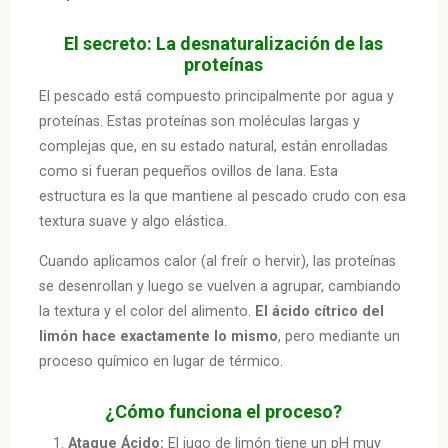
El secreto: La desnaturalización de las
proteínas
El pescado está compuesto principalmente por agua y
proteínas. Estas proteínas son moléculas largas y
complejas que, en su estado natural, están enrolladas
como si fueran pequeños ovillos de lana. Esta
estructura es la que mantiene al pescado crudo con esa
textura suave y algo elástica.
Cuando aplicamos calor (al freír o hervir), las proteínas
se desenrollan y luego se vuelven a agrupar, cambiando
la textura y el color del alimento.
El ácido cítrico del
limón hace exactamente lo mismo
, pero mediante un
proceso químico en lugar de térmico.
¿Cómo funciona el proceso?
Ataque Ácido:
El jugo de limón tiene un pH muy