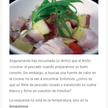
Seguramente has escuchado (o dicho) que el limón
«cocina» el pescado cuando preparamos un buen
ceviche. Sin embargo, si buscas una fuente de calor en
la cocina, no la vas a encontrar. Entonces, ¿cómo es
que un filete de pescado rosado y translúcido se vuelve
blanco y firme en cuestión de minutos?
La respuesta no está en la temperatura, sino en la
bioquímica
.