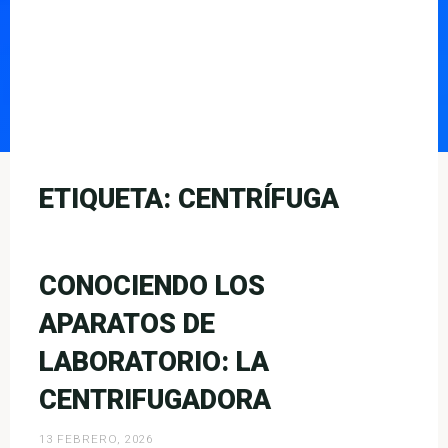
ETIQUETA:
CENTRÍFUGA
CONOCIENDO LOS
APARATOS DE
LABORATORIO: LA
CENTRIFUGADORA
13 FEBRERO, 2026