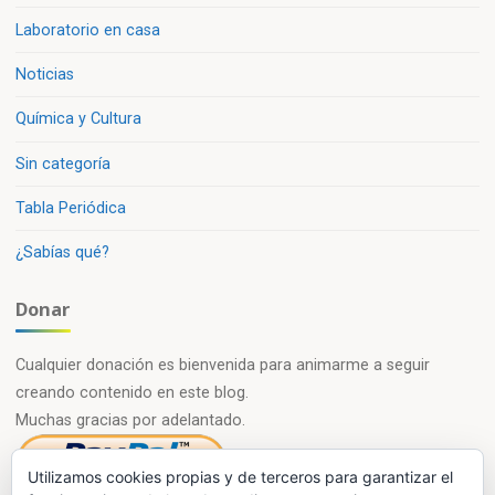
Laboratorio en casa
Noticias
Química y Cultura
Sin categoría
Tabla Periódica
¿Sabías qué?
Donar
Cualquier donación es bienvenida para animarme a seguir
creando contenido en este blog.
Muchas gracias por adelantado.
Utilizamos cookies propias y de terceros para garantizar el