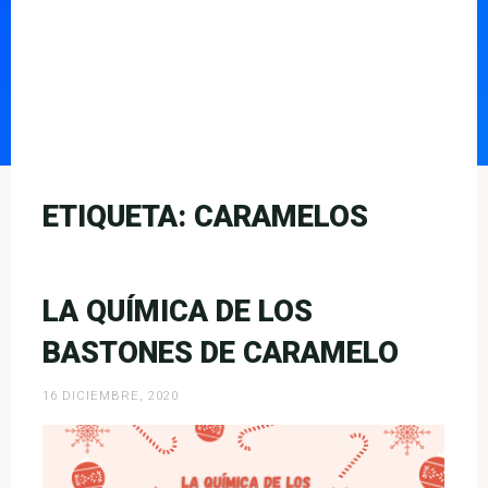
ETIQUETA:
CARAMELOS
LA QUÍMICA DE LOS
BASTONES DE CARAMELO
16 DICIEMBRE, 2020