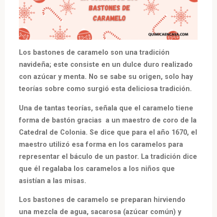
Los bastones de caramelo son una tradición
navideña; este consiste en un dulce duro realizado
con azúcar y menta. No se sabe su origen, solo hay
teorías sobre como surgió esta deliciosa tradición.
Una de tantas teorías, señala que el caramelo tiene
forma de bastón gracias a un maestro de coro de la
Catedral de Colonia. Se dice que para el año 1670, el
maestro utilizó esa forma en los caramelos para
representar el báculo de un pastor. La tradición dice
que él regalaba los caramelos a los niños que
asistían a las misas.
Los bastones de caramelo se preparan hirviendo
una mezcla de agua, sacarosa (azúcar común) y