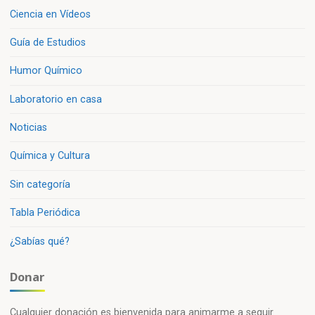
Ciencia en Vídeos
Guía de Estudios
Humor Químico
Laboratorio en casa
Noticias
Química y Cultura
Sin categoría
Tabla Periódica
¿Sabías qué?
Donar
Cualquier donación es bienvenida para animarme a seguir