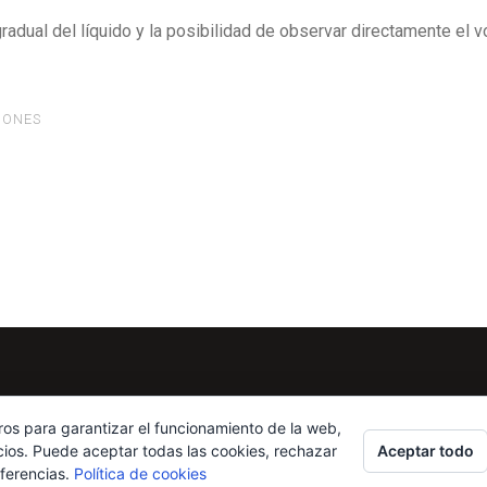
 gradual del líquido y la posibilidad de observar directamente el 
IONES
ros para garantizar el funcionamiento de la web,
Aceptar todo
cios. Puede aceptar todas las cookies, rechazar
eferencias.
Política de cookies