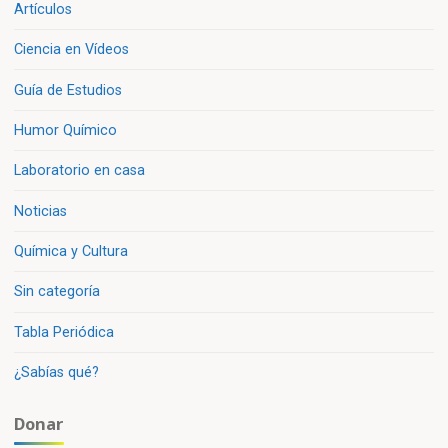
Artículos
Ciencia en Vídeos
Guía de Estudios
Humor Químico
Laboratorio en casa
Noticias
Química y Cultura
Sin categoría
Tabla Periódica
¿Sabías qué?
Donar