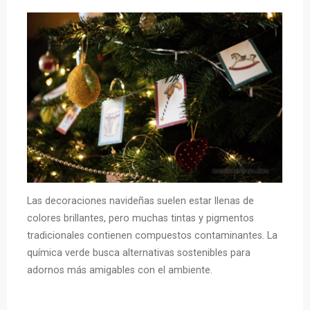
Las decoraciones navideñas suelen estar llenas de
colores brillantes, pero muchas tintas y pigmentos
tradicionales contienen compuestos contaminantes. La
química verde busca alternativas sostenibles para
adornos más amigables con el ambiente.