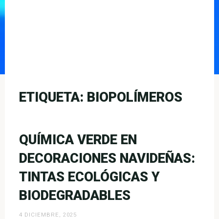
ETIQUETA:
BIOPOLÍMEROS
QUÍMICA VERDE EN
DECORACIONES NAVIDEÑAS:
TINTAS ECOLÓGICAS Y
BIODEGRADABLES
4 DICIEMBRE, 2025