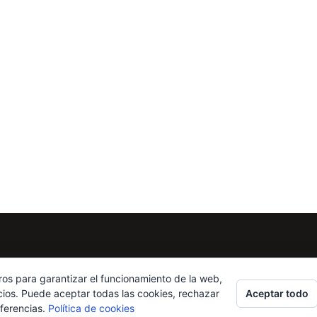
ros para garantizar el funcionamiento de la web,
Aceptar todo
cios. Puede aceptar todas las cookies, rechazar
eferencias.
Política de cookies