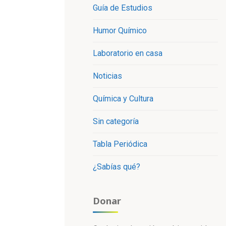
Guía de Estudios
Humor Químico
Laboratorio en casa
Noticias
Química y Cultura
Sin categoría
Tabla Periódica
¿Sabías qué?
Donar