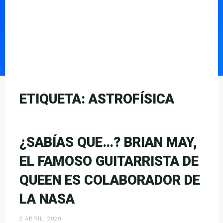
ETIQUETA:
ASTROFÍSICA
¿SABÍAS QUE…? BRIAN MAY,
EL FAMOSO GUITARRISTA DE
QUEEN ES COLABORADOR DE
LA NASA
2 ABRIL, 2020