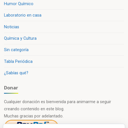
Humor Químico
Laboratorio en casa
Noticias
Química y Cultura
Sin categoría
Tabla Periódica
¿Sabías qué?
Donar
Cualquier donación es bienvenida para animarme a seguir
creando contenido en este blog.
Muchas gracias por adelantado.