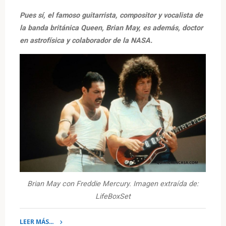
Pues sí, el famoso guitarrista, compositor y vocalista de
la banda británica Queen, Brian May, es además, doctor
en astrofísica y colaborador de la NASA.
Brian May con Freddie Mercury. Imagen extraída de:
LifeBoxSet
LEER MÁS…