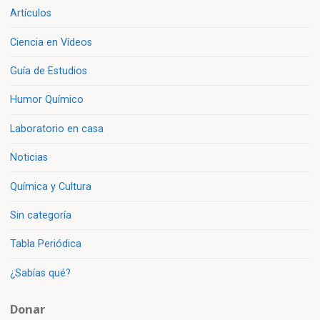
Artículos
Ciencia en Vídeos
Guía de Estudios
Humor Químico
Laboratorio en casa
Noticias
Química y Cultura
Sin categoría
Tabla Periódica
¿Sabías qué?
Donar