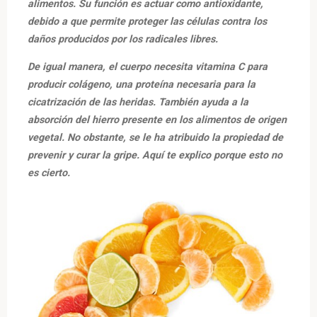
alimentos. Su función es actuar como antioxidante,
C?»
debido a que permite proteger las células contra los
daños producidos por los radicales libres.
De igual manera, el cuerpo necesita vitamina C para
producir colágeno, una proteína necesaria para la
cicatrización de las heridas. También ayuda a la
absorción del hierro presente en los alimentos de origen
vegetal. No obstante, se le ha atribuido la propiedad de
prevenir y curar la gripe. Aquí te explico porque esto no
es cierto.