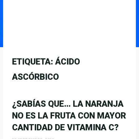
ETIQUETA:
ÁCIDO
ASCÓRBICO
¿SABÍAS QUE… LA NARANJA
NO ES LA FRUTA CON MAYOR
CANTIDAD DE VITAMINA C?