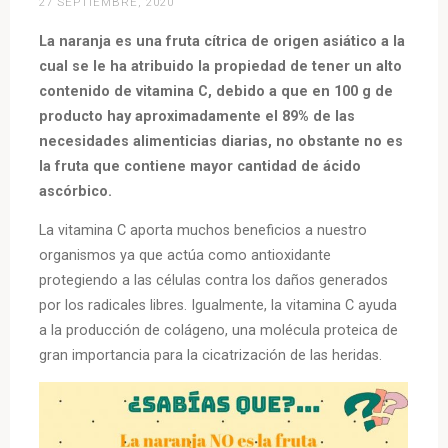
27 SEPTIEMBRE, 2020
La naranja es una fruta cítrica de origen asiático a la
cual se le ha atribuido la propiedad de tener un alto
contenido de vitamina C, debido a que en 100 g de
producto hay aproximadamente el 89% de las
necesidades alimenticias diarias, no obstante no es
la fruta que contiene mayor cantidad de ácido
ascórbico.
La vitamina C aporta muchos beneficios a nuestro
organismos ya que actúa como antioxidante
protegiendo a las células contra los daños generados
por los radicales libres. Igualmente, la vitamina C ayuda
a la producción de colágeno, una molécula proteica de
gran importancia para la cicatrización de las heridas.