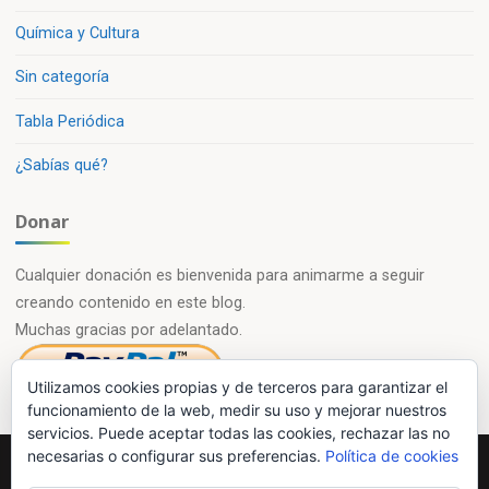
Química y Cultura
Sin categoría
Tabla Periódica
¿Sabías qué?
Donar
Cualquier donación es bienvenida para animarme a seguir
creando contenido en este blog.
Muchas gracias por adelantado.
Utilizamos cookies propias y de terceros para garantizar el
funcionamiento de la web, medir su uso y mejorar nuestros
servicios. Puede aceptar todas las cookies, rechazar las no
necesarias o configurar sus preferencias.
Política de cookies
Powered by
Esotera
&
WordPress
.