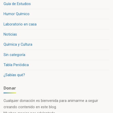
Guía de Estudios
Humor Químico
Laboratorio en casa
Noticias
Química y Cultura
Sin categoría
Tabla Periódica
¿Sabías qué?
Donar
Cualquier donación es bienvenida para animarme a seguir
creando contenido en este blog.