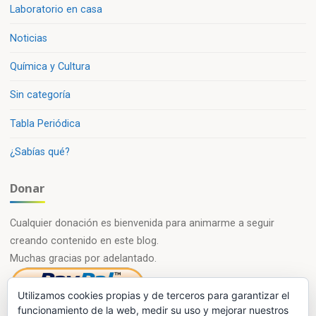
Laboratorio en casa
Noticias
Química y Cultura
Sin categoría
Tabla Periódica
¿Sabías qué?
Donar
Cualquier donación es bienvenida para animarme a seguir
creando contenido en este blog.
Muchas gracias por adelantado.
Utilizamos cookies propias y de terceros para garantizar el
funcionamiento de la web, medir su uso y mejorar nuestros