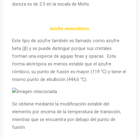
dureza es de 2.5 en la escala de Mohs.
Azufre monoclínico.
Este tipo de azufre también es llamado como azufre
beta (β) y se puede distinguir porque sus cristales
forman una especie de agujas finas y opacas. Esta
forma alotrópica es menos estable que el azufre
rómbico, su punto de fusión es mayor (119 °C) y tiene el
mismo punto de ebullición (444,6 °C).
Se obtiene mediante l
a modificación estable del
elemento por encima de la temperatura de transición,
mientras
que se encuentra por debajo del punto de
fusión.