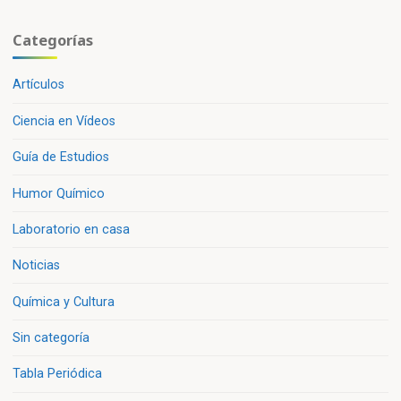
Categorías
Artículos
Ciencia en Vídeos
Guía de Estudios
Humor Químico
Laboratorio en casa
Noticias
Química y Cultura
Sin categoría
Tabla Periódica