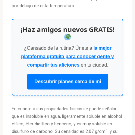
por debajo de esta temperatura.
¡Haz amigos nuevos GRATIS!
¿Cansado de la rutina? Únete a
la mejor
plataforma gratuita para conocer gente y
compartir tus aficiones
en tu ciudad.
Descubrir planes cerca de mí
En cuanto a sus propiedades físicas se puede señalar
que es insoluble en agua, ligeramente soluble en alcohol
etílico, éter dietílico y benceno, y es muy soluble en
3
disulfuro de carbono. Su densidad es 2.07 g/cm
y su