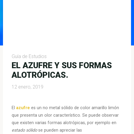
Guía de Estudios
EL AZUFRE Y SUS FORMAS
ALOTRÓPICAS.
12 enero, 2019
El
azufre
es un no metal sólido de color amarillo limón
que presenta un olor característico. Se puede observar
que existen varias formas alotrópicas, por ejemplo en
estado sólido
se pueden apreciar las