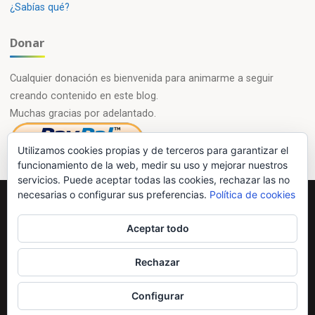
¿Sabías qué?
Donar
Cualquier donación es bienvenida para animarme a seguir
creando contenido en este blog.
Muchas gracias por adelantado.
Utilizamos cookies propias y de terceros para garantizar el
funcionamiento de la web, medir su uso y mejorar nuestros
servicios. Puede aceptar todas las cookies, rechazar las no
necesarias o configurar sus preferencias.
Política de cookies
Powered by
Esotera
&
WordPress
.
Aceptar todo
©2026 Química en casa.com
Rechazar
Configurar