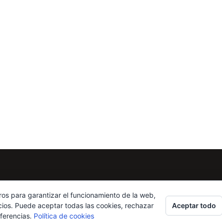
ros para garantizar el funcionamiento de la web,
Aceptar todo
cios. Puede aceptar todas las cookies, rechazar
eferencias.
Política de cookies