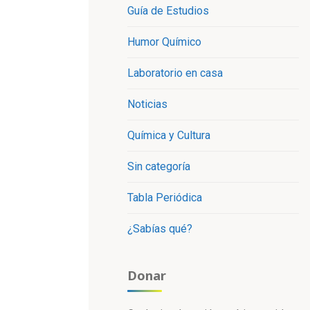
Guía de Estudios
Humor Químico
Laboratorio en casa
Noticias
Química y Cultura
Sin categoría
Tabla Periódica
¿Sabías qué?
Donar