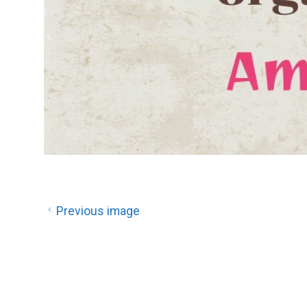
Previous image