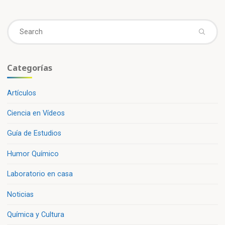
Se
fo
Categorías
Artículos
Ciencia en Vídeos
Guía de Estudios
Humor Químico
Laboratorio en casa
Noticias
Química y Cultura