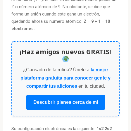
Z o número atómico de 9. No obstante, se dice que
forma un anión cuando este gana un electrón,
quedando ahora su numero atómico:
Z = 9 + 1 = 10
electrones.
¡Haz amigos nuevos GRATIS!
¿Cansado de la rutina? Únete a
la mejor
plataforma gratuita para conocer gente y
compartir tus aficiones
en tu ciudad.
Descubrir planes cerca de mí
Su configuración electrónica es la siguiente:
1s2 2s2