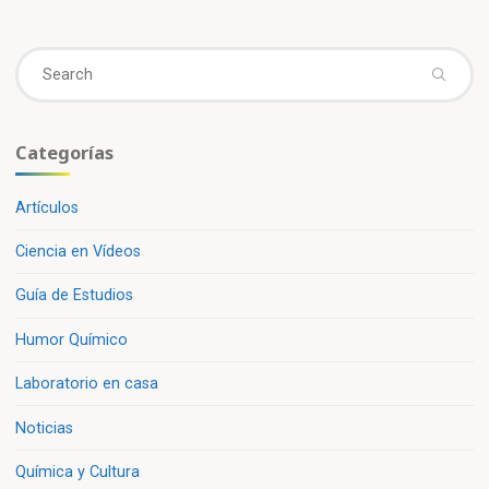
Se
fo
Categorías
Artículos
Ciencia en Vídeos
Guía de Estudios
Humor Químico
Laboratorio en casa
Noticias
Química y Cultura