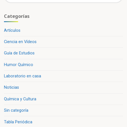
Categorías
Artículos
Ciencia en Vídeos
Guía de Estudios
Humor Químico
Laboratorio en casa
Noticias
Química y Cultura
Sin categoría
Tabla Periódica