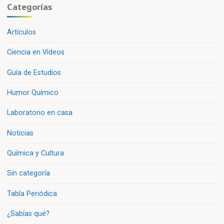
Categorías
Artículos
Ciencia en Vídeos
Guía de Estudios
Humor Químico
Laboratorio en casa
Noticias
Química y Cultura
Sin categoría
Tabla Periódica
¿Sabías qué?