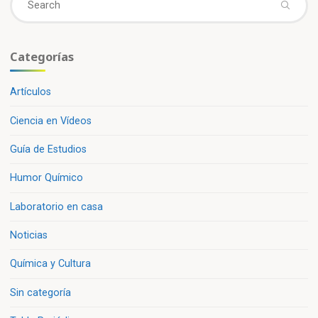
fo
Categorías
Artículos
Ciencia en Vídeos
Guía de Estudios
Humor Químico
Laboratorio en casa
Noticias
Química y Cultura
Sin categoría