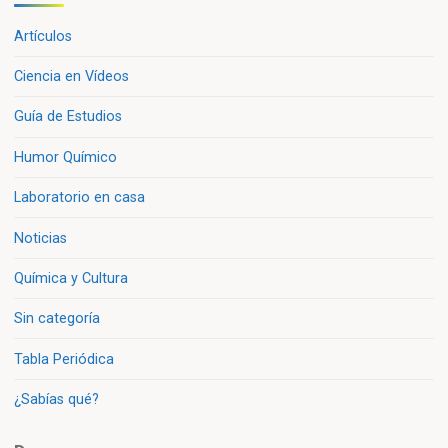
Artículos
Ciencia en Vídeos
Guía de Estudios
Humor Químico
Laboratorio en casa
Noticias
Química y Cultura
Sin categoría
Tabla Periódica
¿Sabías qué?