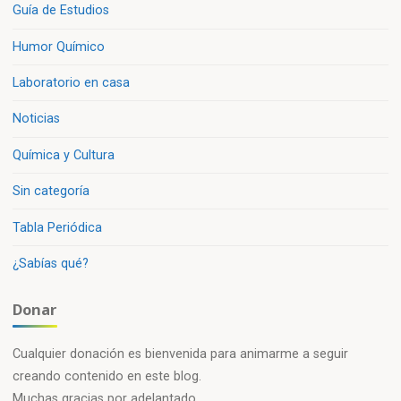
Guía de Estudios
Humor Químico
Laboratorio en casa
Noticias
Química y Cultura
Sin categoría
Tabla Periódica
¿Sabías qué?
Donar
Cualquier donación es bienvenida para animarme a seguir
creando contenido en este blog.
Muchas gracias por adelantado.