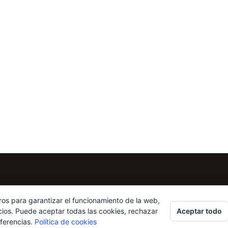
ros para garantizar el funcionamiento de la web,
Aceptar todo
cios. Puede aceptar todas las cookies, rechazar
eferencias.
Política de cookies