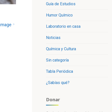
Guía de Estudios
Humor Químico
 image
Laboratorio en casa
Noticias
Química y Cultura
Sin categoría
Tabla Periódica
¿Sabías qué?
Donar