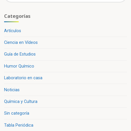
Categorías
Artículos
Ciencia en Vídeos
Guía de Estudios
Humor Químico
Laboratorio en casa
Noticias
Química y Cultura
Sin categoría
Tabla Periódica