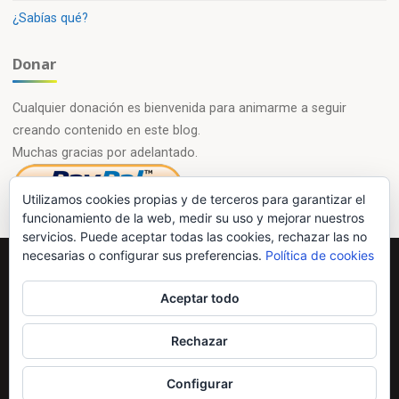
¿Sabías qué?
Donar
Cualquier donación es bienvenida para animarme a seguir
creando contenido en este blog.
Muchas gracias por adelantado.
Utilizamos cookies propias y de terceros para garantizar el
funcionamiento de la web, medir su uso y mejorar nuestros
servicios. Puede aceptar todas las cookies, rechazar las no
necesarias o configurar sus preferencias.
Política de cookies
Powered by
Esotera
&
WordPress
.
Aceptar todo
©2026 Química en casa.com
Rechazar
Configurar