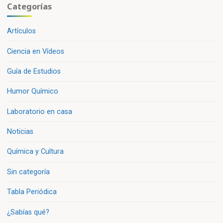
Categorías
Artículos
Ciencia en Vídeos
Guía de Estudios
Humor Químico
Laboratorio en casa
Noticias
Química y Cultura
Sin categoría
Tabla Periódica
¿Sabías qué?