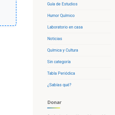
Guía de Estudios
Humor Químico
Laboratorio en casa
Noticias
Química y Cultura
Sin categoría
Tabla Periódica
¿Sabías qué?
Donar