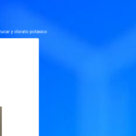
ucar y clorato potasico