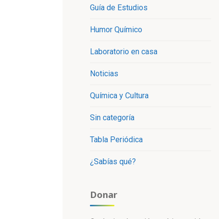
Guía de Estudios
Humor Químico
Laboratorio en casa
Noticias
Química y Cultura
Sin categoría
Tabla Periódica
¿Sabías qué?
Donar