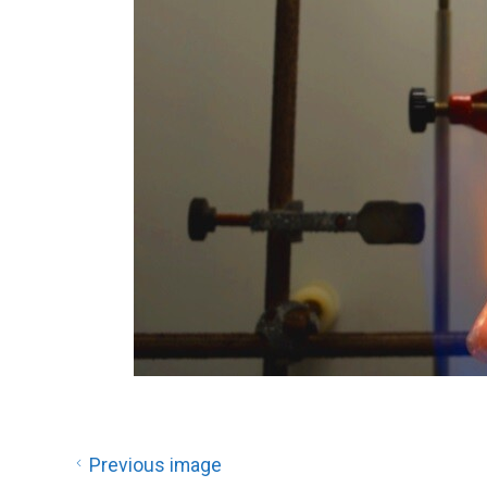
Previous image