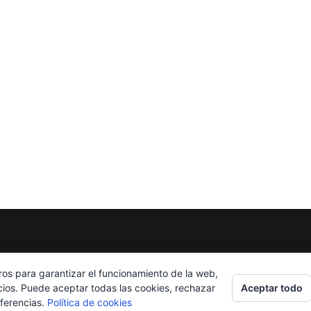
ros para garantizar el funcionamiento de la web,
Aceptar todo
cios. Puede aceptar todas las cookies, rechazar
eferencias.
Política de cookies