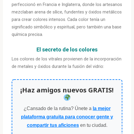
perfeccionó en Francia e Inglaterra, donde los artesanos
mezclaban arena de sílice, fundentes y óxidos metálicos
para crear colores intensos. Cada color tenía un
significado simbólico y espiritual, pero también una base
química precisa.
El secreto de los colores
Los colores de los vitrales provienen de la incorporación
de metales y óxidos durante la fusión del vidrio:
¡Haz amigos nuevos GRATIS!
¿Cansado de la rutina? Únete a
la mejor
plataforma gratuita para conocer gente y
compartir tus aficiones
en tu ciudad.