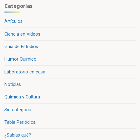
Categorías
Artículos
Ciencia en Vídeos
Guía de Estudios
Humor Químico
Laboratorio en casa
Noticias
Química y Cultura
Sin categoría
Tabla Periódica
¿Sabías qué?