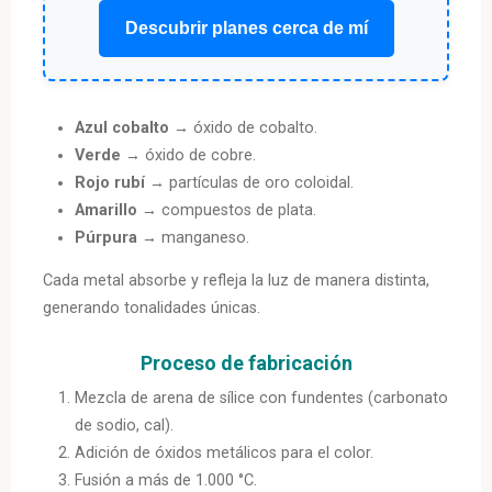
Descubrir planes cerca de mí
Azul cobalto
→ óxido de cobalto.
Verde
→ óxido de cobre.
Rojo rubí
→ partículas de oro coloidal.
Amarillo
→ compuestos de plata.
Púrpura
→ manganeso.
Cada metal absorbe y refleja la luz de manera distinta,
generando tonalidades únicas.
Proceso de fabricación
Mezcla de arena de sílice con fundentes (carbonato
de sodio, cal).
Adición de óxidos metálicos para el color.
Fusión a más de 1.000 °C.