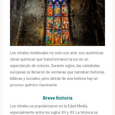
Los vitrales medievales no solo son arte: son auténticas
obras químicas que transformaron la luz en un
espectáculo de colores. Durante siglos, las catedrales
europeas se llenaron de ventanas que narraban historias
bíblicas y sociales, pero detrás de esa belleza hay un
proceso químico fascinante.
Breve historia
Los vitrales se popularizaron en la Edad Media,
especialmente entre los siglos XII y XV. La técnica se