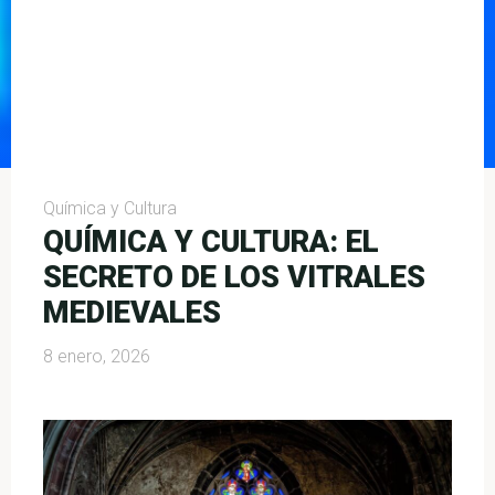
Química y Cultura
QUÍMICA Y CULTURA: EL
SECRETO DE LOS VITRALES
MEDIEVALES
8 enero, 2026