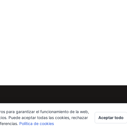
ros para garantizar el funcionamiento de la web,
Aceptar todo
cios. Puede aceptar todas las cookies, rechazar
eferencias.
Política de cookies