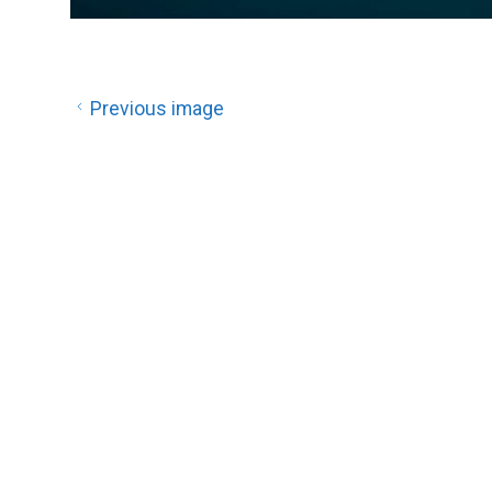
Previous image