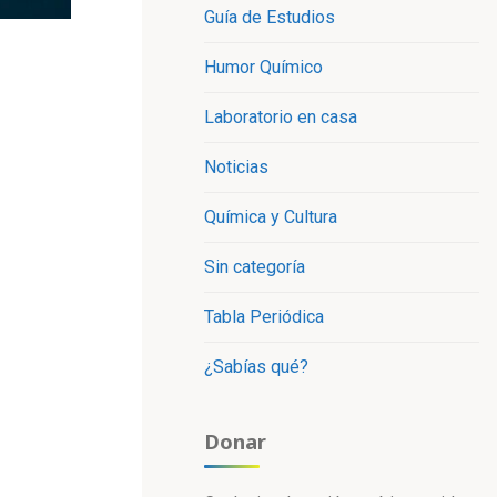
Guía de Estudios
Humor Químico
Laboratorio en casa
Noticias
Química y Cultura
Sin categoría
Tabla Periódica
¿Sabías qué?
Donar