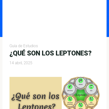
Guía de Estudios
¿QUÉ SON LOS LEPTONES?
14 abril, 2025