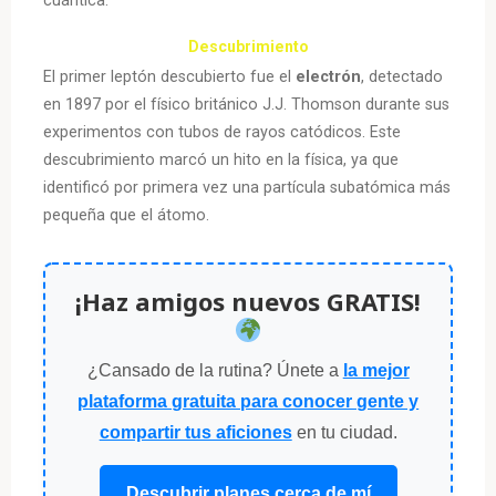
Descubrimiento
El primer leptón descubierto fue el
electrón
, detectado
en 1897 por el físico británico J.J. Thomson durante sus
experimentos con tubos de rayos catódicos. Este
descubrimiento marcó un hito en la física, ya que
identificó por primera vez una partícula subatómica más
pequeña que el átomo.
¡Haz amigos nuevos GRATIS!
¿Cansado de la rutina? Únete a
la mejor
plataforma gratuita para conocer gente y
compartir tus aficiones
en tu ciudad.
Descubrir planes cerca de mí