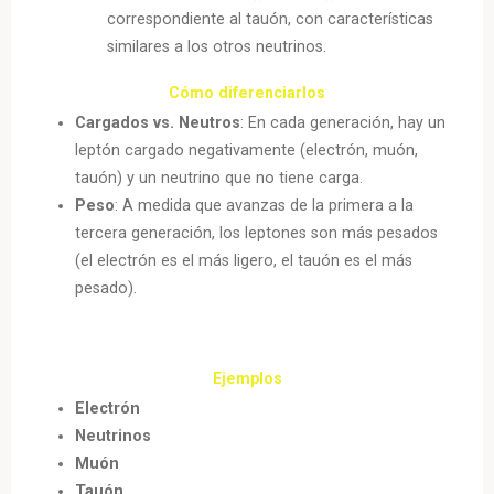
correspondiente al tauón, con características
similares a los otros neutrinos.
Cómo diferenciarlos
Cargados vs. Neutros
: En cada generación, hay un
leptón cargado negativamente (electrón, muón,
tauón) y un neutrino que no tiene carga.
Peso
: A medida que avanzas de la primera a la
tercera generación, los leptones son más pesados
(el electrón es el más ligero, el tauón es el más
pesado).
Ejemplos
Electrón
Neutrinos
Muón
Tauón