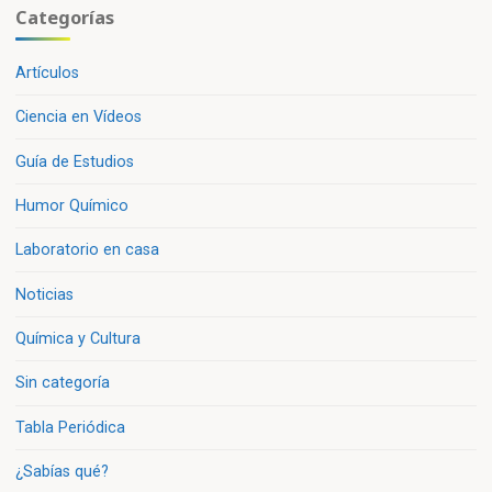
Categorías
Artículos
Ciencia en Vídeos
Guía de Estudios
Humor Químico
Laboratorio en casa
Noticias
Química y Cultura
Sin categoría
Tabla Periódica
¿Sabías qué?