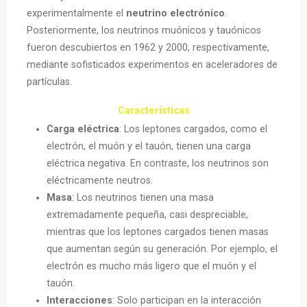
experimentalmente el
neutrino electrónico
.
Posteriormente, los neutrinos muónicos y tauónicos
fueron descubiertos en 1962 y 2000, respectivamente,
mediante sofisticados experimentos en aceleradores de
partículas.
Características
Carga eléctrica
: Los leptones cargados, como el
electrón, el muón y el tauón, tienen una carga
eléctrica negativa. En contraste, los neutrinos son
eléctricamente neutros.
Masa
: Los neutrinos tienen una masa
extremadamente pequeña, casi despreciable,
mientras que los leptones cargados tienen masas
que aumentan según su generación. Por ejemplo, el
electrón es mucho más ligero que el muón y el
tauón.
Interacciones
: Solo participan en la interacción