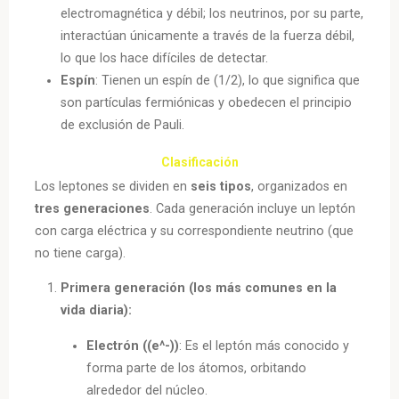
electromagnética y débil; los neutrinos, por su parte,
interactúan únicamente a través de la fuerza débil,
lo que los hace difíciles de detectar.
Espín
: Tienen un espín de (1/2), lo que significa que
son partículas fermiónicas y obedecen el principio
de exclusión de Pauli.
Clasificación
Los leptones se dividen en
seis tipos
, organizados en
tres generaciones
. Cada generación incluye un leptón
con carga eléctrica y su correspondiente neutrino (que
no tiene carga).
Primera generación (los más comunes en la
vida diaria):
Electrón ((e^-))
: Es el leptón más conocido y
forma parte de los átomos, orbitando
alrededor del núcleo.