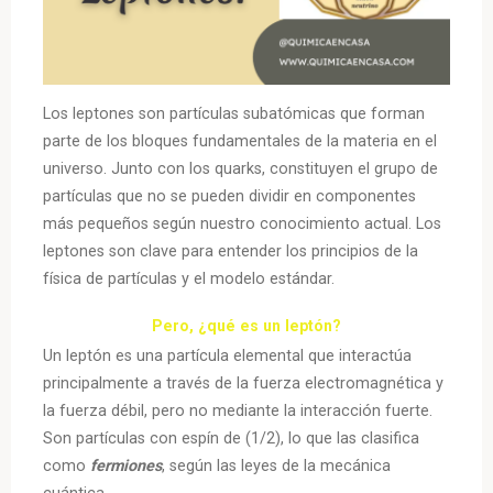
Los leptones son partículas subatómicas que forman
parte de los bloques fundamentales de la materia en el
universo. Junto con los quarks, constituyen el grupo de
partículas que no se pueden dividir en componentes
más pequeños según nuestro conocimiento actual. Los
leptones son clave para entender los principios de la
física de partículas y el modelo estándar.
Pero, ¿qué es un leptón?
Un leptón es una partícula elemental que interactúa
principalmente a través de la fuerza electromagnética y
la fuerza débil, pero no mediante la interacción fuerte.
Son partículas con espín de (1/2), lo que las clasifica
como
fermiones
, según las leyes de la mecánica
cuántica.