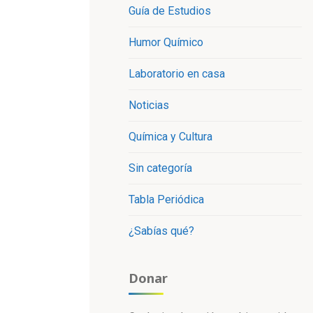
Guía de Estudios
Humor Químico
Laboratorio en casa
Noticias
Química y Cultura
Sin categoría
Tabla Periódica
¿Sabías qué?
Donar