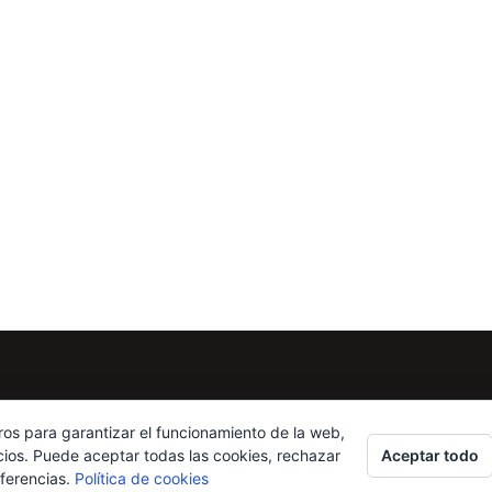
ros para garantizar el funcionamiento de la web,
Aceptar todo
cios. Puede aceptar todas las cookies, rechazar
eferencias.
Política de cookies