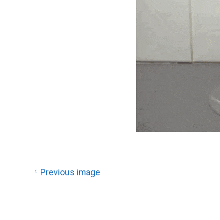
Previous image