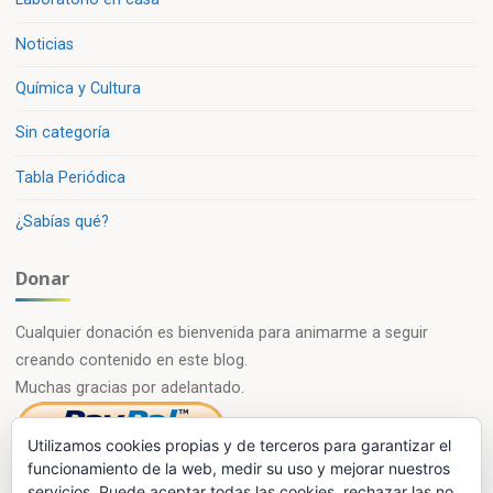
Noticias
Química y Cultura
Sin categoría
Tabla Periódica
¿Sabías qué?
Donar
Cualquier donación es bienvenida para animarme a seguir
creando contenido en este blog.
Muchas gracias por adelantado.
Utilizamos cookies propias y de terceros para garantizar el
funcionamiento de la web, medir su uso y mejorar nuestros
servicios. Puede aceptar todas las cookies, rechazar las no