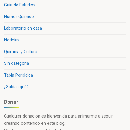
Guía de Estudios
Humor Químico
Laboratorio en casa
Noticias
Química y Cultura
Sin categoría
Tabla Periódica
¿Sabías qué?
Donar
Cualquier donación es bienvenida para animarme a seguir
creando contenido en este blog.