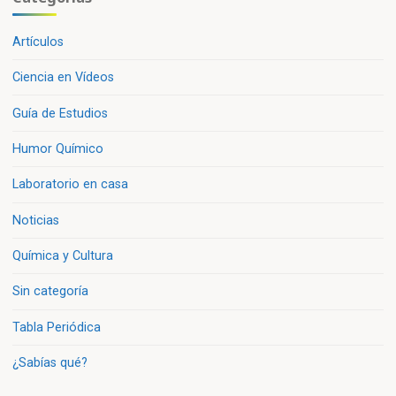
Artículos
Ciencia en Vídeos
Guía de Estudios
Humor Químico
Laboratorio en casa
Noticias
Química y Cultura
Sin categoría
Tabla Periódica
¿Sabías qué?