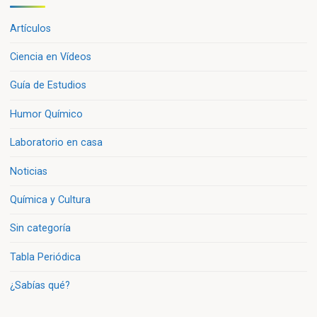
Artículos
Ciencia en Vídeos
Guía de Estudios
Humor Químico
Laboratorio en casa
Noticias
Química y Cultura
Sin categoría
Tabla Periódica
¿Sabías qué?