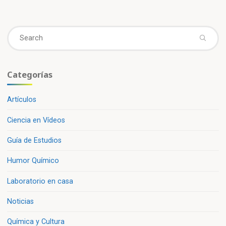
Se
fo
Categorías
Artículos
Ciencia en Vídeos
Guía de Estudios
Humor Químico
Laboratorio en casa
Noticias
Química y Cultura