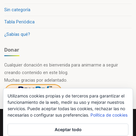
Sin categoría
Tabla Periódica
¿Sabías qué?
Donar
Cualquier donación es bienvenida para animarme a seguir
creando contenido en este blog.
Muchas gracias por adelantado.
Utilizamos cookies propias y de terceros para garantizar el
funcionamiento de la web, medir su uso y mejorar nuestros
servicios. Puede aceptar todas las cookies, rechazar las no
necesarias o configurar sus preferencias.
Política de cookies
Powered by
Esotera
&
WordPress
.
Aceptar todo