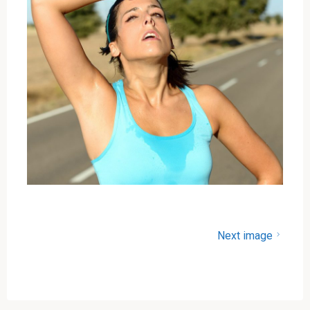
Next image