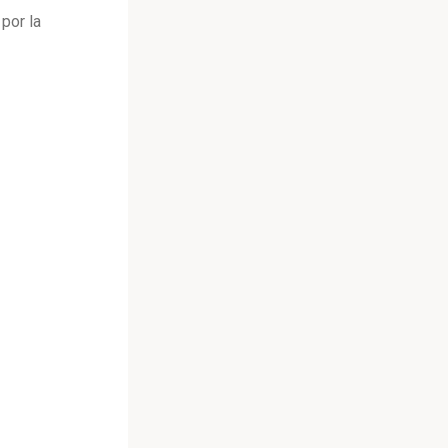
 por la