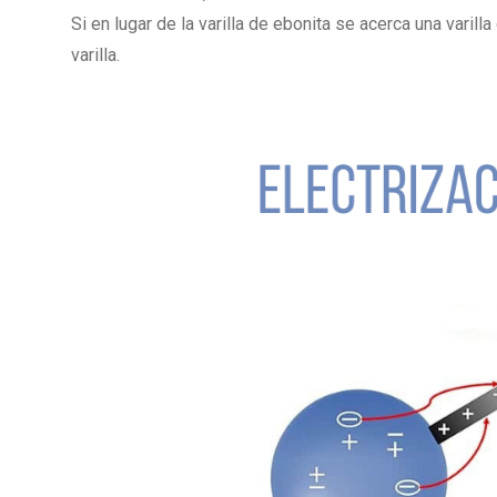
Si en lugar de la varilla de ebonita se acerca una varill
varilla.