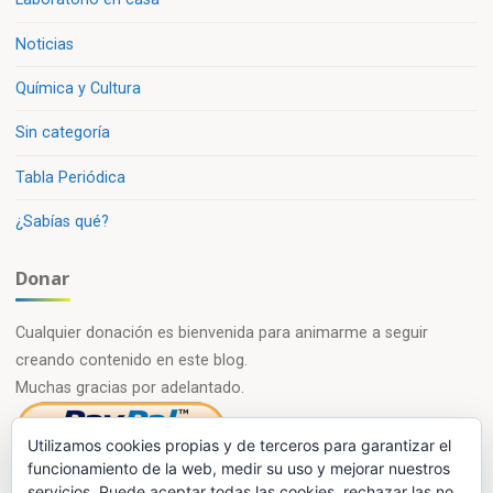
Noticias
Química y Cultura
Sin categoría
Tabla Periódica
¿Sabías qué?
Donar
Cualquier donación es bienvenida para animarme a seguir
creando contenido en este blog.
Muchas gracias por adelantado.
Utilizamos cookies propias y de terceros para garantizar el
funcionamiento de la web, medir su uso y mejorar nuestros
servicios. Puede aceptar todas las cookies, rechazar las no